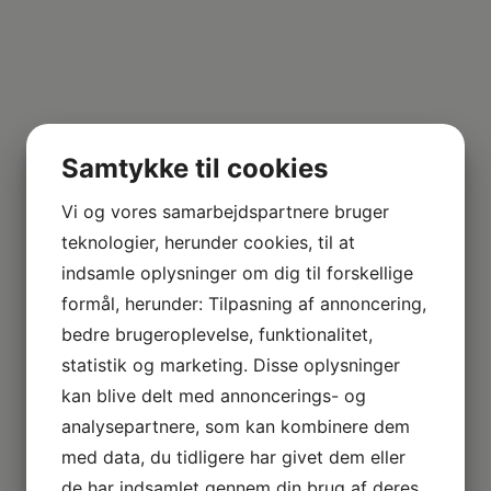
Samtykke til cookies
Vi og vores samarbejdspartnere bruger
teknologier, herunder cookies, til at
indsamle oplysninger om dig til forskellige
formål, herunder: Tilpasning af annoncering,
bedre brugeroplevelse, funktionalitet,
statistik og marketing. Disse oplysninger
kan blive delt med annoncerings- og
analysepartnere, som kan kombinere dem
med data, du tidligere har givet dem eller
de har indsamlet gennem din brug af deres